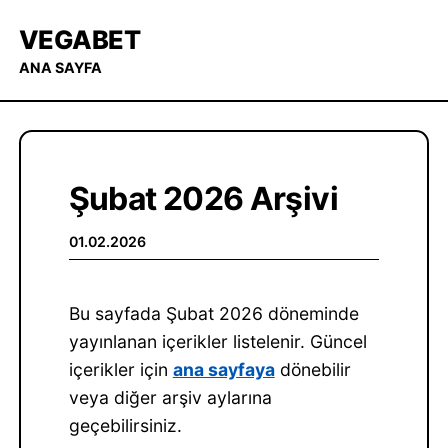
VEGABET
ANA SAYFA
Şubat 2026 Arşivi
01.02.2026
Bu sayfada Şubat 2026 döneminde
yayınlanan içerikler listelenir. Güncel
içerikler için
ana sayfaya
dönebilir
veya diğer arşiv aylarına
geçebilirsiniz.