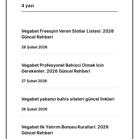
4 yazı
Vegabet Freespin Veren Slotlar Listesi: 2026
Güncel Rehberi
28 Şubat 2026
Vegabet Profesyonel Bahisci Olmak Icin
Gerekenler: 2026 Güncel Rehberi
27 Şubat 2026
Vegabet yabancı bahis siteleri güncel linkleri
26 Şubat 2026
Vegabet Ilk Yatırım Bonusu Kurallari: 2026
Güncel Rehberi