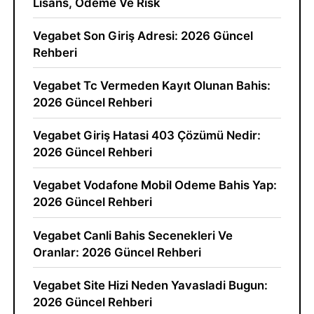
Lisans, Ödeme Ve Risk
Vegabet Son Giriş Adresi: 2026 Güncel
Rehberi
Vegabet Tc Vermeden Kayıt Olunan Bahis:
2026 Güncel Rehberi
Vegabet Giriş Hatasi 403 Çözümü Nedir:
2026 Güncel Rehberi
Vegabet Vodafone Mobil Odeme Bahis Yap:
2026 Güncel Rehberi
Vegabet Canli Bahis Secenekleri Ve
Oranlar: 2026 Güncel Rehberi
Vegabet Site Hizi Neden Yavasladi Bugun:
2026 Güncel Rehberi