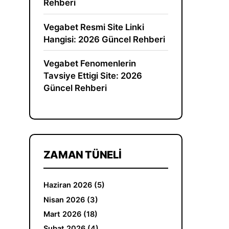
Rehberi
Vegabet Resmi Site Linki
Hangisi: 2026 Güncel Rehberi
Vegabet Fenomenlerin
Tavsiye Ettigi Site: 2026
Güncel Rehberi
ZAMAN TÜNELI
Haziran 2026 (5)
Nisan 2026 (3)
Mart 2026 (18)
Şubat 2026 (4)