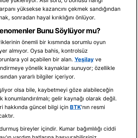
lde yükleniyor. Asıl soru, o bonusu hangi
m çarpanı yüksekse kazancını çekmek sandığından
ak, sonradan hayal kırıklığını önlüyor.
Fenomenler Bunu Söylüyor mu?
iklerinin önemli bir kısmında sorumlu oyun
 yer almıyor. Oysa bahis, kontrolsüz
runlara yol açabilen bir alan.
Yeşilay
ve
lendirmeye yönelik kaynaklar sunuyor; özellikle
sından yararlı bilgiler içeriyor.
işliyor olsa bile, kaybetmeyi göze alabileceğin
k konumlandırılmalı; gelir kaynağı olarak değil.
i hakkında güncel bilgi için
BTK
'nın resmi
aktır.
durmuş bireyler içindir. Kumar bağımlılığı ciddi
ay'ın yardım hatlarına başvurabilirsiniz.