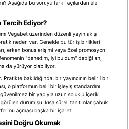
ı? Aşağıda bu soruyu farklı açılardan ele
 Tercih Ediyor?
kısmı Vegabet üzerinden düzenli yayın akışı
tik neden var. Genelde bu tür iş birlikleri
ları, erken bonus erişimi veya özel promosyon
 fenomenin "denedim, iyi buldum" dediği an,
 da yürüyor olabiliyor.
ratikte bakıldığında, bir yayıncının belirli bir
sı, o platformun belli bir işleyiş standardını
üvenilmez bir yapıyla uzun soluklu içerik
görülen durum şu: kısa süreli tanıtımlar çabuk
atformu açması başka bir işaret.
esini Doğru Okumak