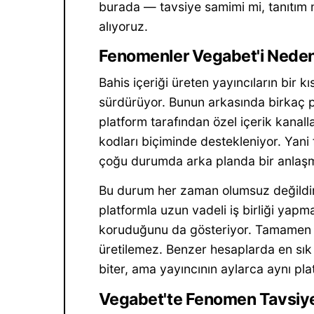
burada — tavsiye samimi mi, tanıtım m
alıyoruz.
Fenomenler Vegabet'i Neden
Bahis içeriği üreten yayıncıların bir 
sürdürüyor. Bunun arkasında birkaç pra
platform tarafından özel içerik kanal
kodları biçiminde destekleniyor. Yani
çoğu durumda arka planda bir anlaşma
Bu durum her zaman olumsuz değildir. P
platformla uzun vadeli iş birliği yapma
koruduğunu da gösteriyor. Tamamen g
üretilemez. Benzer hesaplarda en sık 
biter, ama yayıncının aylarca aynı pl
Vegabet'te Fenomen Tavsiy