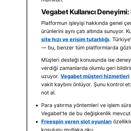
Vegabet Kullanıcı Deneyimi:
Platformun işleyişi hakkında genel çe
ürünlerini aynı çatı altında sunuyor. K
site hızı ve erişim tutarlılığı
. Türkiye
— bu, benzer tüm platformlarda gözl
Müşteri desteği konusunda ise deneyiml
verdiği zamanlarda olumlu geri bildi
uzuyor.
Vegabet müşteri hizmetleri
vakit kaybını önlüyor. Şunu kontrol et:
not al.
Para yatırma yöntemleri ve işlem sürel
Vegabet'te de bu değişkenlik mevcut
Freespin veren slot oyunları
özellikl
koşulunu mutlaka oku.