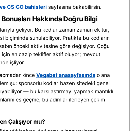
ve CS:GO bahisleri
sayfasına bakabilirsin.
Bonusları Hakkında Doğru Bilgi
larıyla geliyor. Bu kodlar zaman zaman ek tur,
i biçiminde sunulabiliyor. Pratikte bu kodların
sabın önceki aktivitesine göre değişiyor. Çoğu
 için en cazip teklifler aktif oluyor; mevcut
de işliyor.
p açmadan önce
Vegabet anasayfasında
o ana
lem şu: sponsorlu kodlar bazen sitedeki genel
abiliyor — bu karşılaştırmayı yapmak mantıklı.
mlarını es geçme; bu adımlar ilerleyen çekim
en Çalışıyor mu?