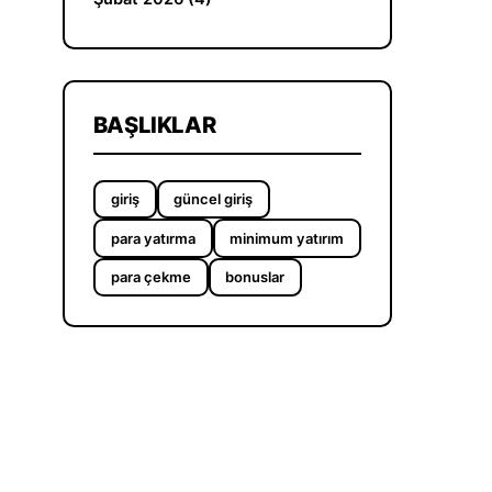
BAŞLIKLAR
giriş
güncel giriş
para yatırma
minimum yatırım
para çekme
bonuslar