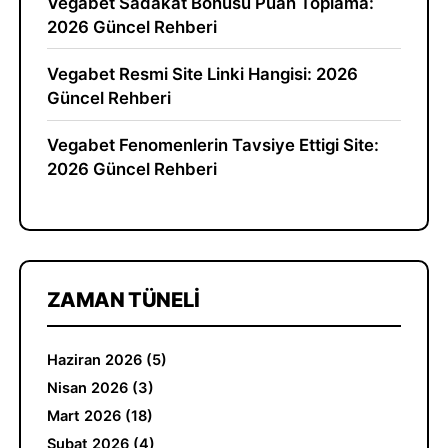
Vegabet Sadakat Bonusu Puan Toplama:
2026 Güncel Rehberi
Vegabet Resmi Site Linki Hangisi: 2026
Güncel Rehberi
Vegabet Fenomenlerin Tavsiye Ettigi Site:
2026 Güncel Rehberi
ZAMAN TÜNELI
Haziran 2026 (5)
Nisan 2026 (3)
Mart 2026 (18)
Şubat 2026 (4)