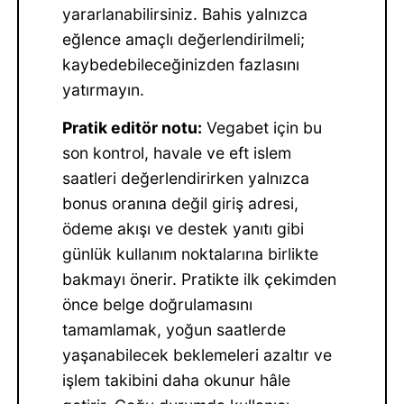
yararlanabilirsiniz. Bahis yalnızca
eğlence amaçlı değerlendirilmeli;
kaybedebileceğinizden fazlasını
yatırmayın.
Pratik editör notu:
Vegabet için bu
son kontrol, havale ve eft islem
saatleri değerlendirirken yalnızca
bonus oranına değil giriş adresi,
ödeme akışı ve destek yanıtı gibi
günlük kullanım noktalarına birlikte
bakmayı önerir. Pratikte ilk çekimden
önce belge doğrulamasını
tamamlamak, yoğun saatlerde
yaşanabilecek beklemeleri azaltır ve
işlem takibini daha okunur hâle