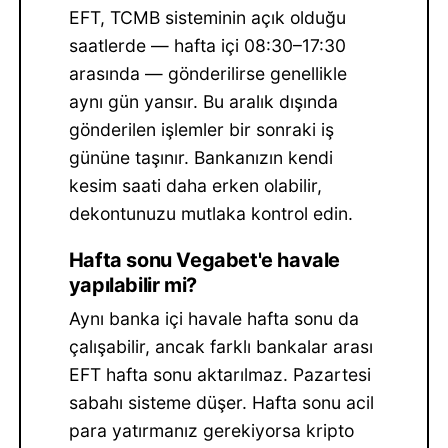
EFT, TCMB sisteminin açık olduğu
saatlerde — hafta içi 08:30–17:30
arasında — gönderilirse genellikle
aynı gün yansır. Bu aralık dışında
gönderilen işlemler bir sonraki iş
gününe taşınır. Bankanızın kendi
kesim saati daha erken olabilir,
dekontunuzu mutlaka kontrol edin.
Hafta sonu Vegabet'e havale
yapılabilir mi?
Aynı banka içi havale hafta sonu da
çalışabilir, ancak farklı bankalar arası
EFT hafta sonu aktarılmaz. Pazartesi
sabahı sisteme düşer. Hafta sonu acil
para yatırmanız gerekiyorsa kripto