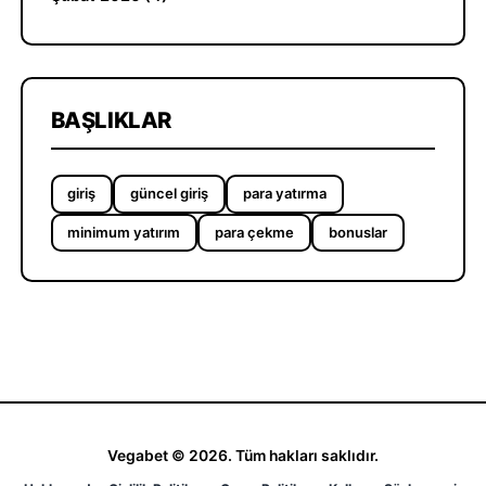
BAŞLIKLAR
giriş
güncel giriş
para yatırma
minimum yatırım
para çekme
bonuslar
Vegabet © 2026. Tüm hakları saklıdır.