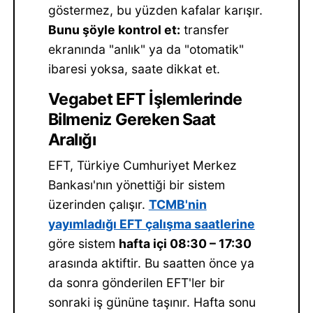
göstermez, bu yüzden kafalar karışır.
Bunu şöyle kontrol et:
transfer
ekranında "anlık" ya da "otomatik"
ibaresi yoksa, saate dikkat et.
Vegabet EFT İşlemlerinde
Bilmeniz Gereken Saat
Aralığı
EFT, Türkiye Cumhuriyet Merkez
Bankası'nın yönettiği bir sistem
üzerinden çalışır.
TCMB'nin
yayımladığı EFT çalışma saatlerine
göre sistem
hafta içi 08:30 – 17:30
arasında aktiftir. Bu saatten önce ya
da sonra gönderilen EFT'ler bir
sonraki iş gününe taşınır. Hafta sonu