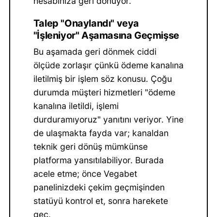
hesabınıza geri dönüyor.
Talep "Onaylandı" veya
"İşleniyor" Aşamasına Geçmişse
Bu aşamada geri dönmek ciddi
ölçüde zorlaşır çünkü ödeme kanalına
iletilmiş bir işlem söz konusu. Çoğu
durumda müşteri hizmetleri "ödeme
kanalına iletildi, işlemi
durduramıyoruz" yanıtını veriyor. Yine
de ulaşmakta fayda var; kanaldan
teknik geri dönüş mümkünse
platforma yansıtılabiliyor. Burada
acele etme; önce Vegabet
panelinizdeki çekim geçmişinden
statüyü kontrol et, sonra harekete
geç.