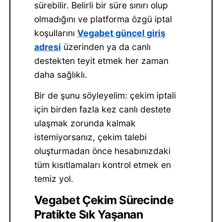
sürebilir. Belirli bir süre sınırı olup
olmadığını ve platforma özgü iptal
koşullarını
Vegabet güncel giriş
adresi
üzerinden ya da canlı
destekten teyit etmek her zaman
daha sağlıklı.
Bir de şunu söyleyelim: çekim iptali
için birden fazla kez canlı destete
ulaşmak zorunda kalmak
istemiyorsanız, çekim talebi
oluşturmadan önce hesabınızdaki
tüm kısıtlamaları kontrol etmek en
temiz yol.
Vegabet Çekim Sürecinde
Pratikte Sık Yaşanan