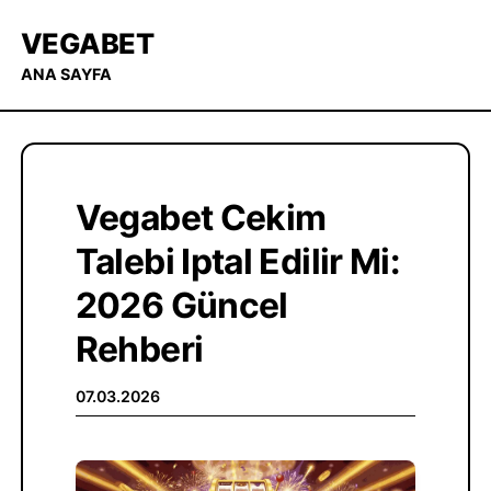
VEGABET
ANA SAYFA
Vegabet Cekim
Talebi Iptal Edilir Mi:
2026 Güncel
Rehberi
07.03.2026