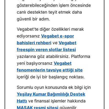
gösterebileceğinden işlem öncesinde
canlı destekten teyit etmek daha
güvenli bir adım.
Vegabet'te diğer özellikleri merak
ediyorsanız
Vegabet e-spor
bahisleri rehberi
ve
Vegabet
freespin veren slotlar listesi
yazılarına göz atabilirsiniz. Platforma
yeni başlıyorsanız
Vegabet
fenomenlerin tavsiye ettiği site
içeriği de iyi bir başlangıç noktası.
Sorumlu oyun konusunda ek bilgi için
Yeşilay Kumar Bağımlılığı Destek
Hattı
ve finansal işlemler hakkında
MASAK resmi sitesi
güvenilir