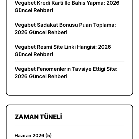
Vegabet Kredi Karti Ile Bahis Yapma: 2026
Güncel Rehberi
Vegabet Sadakat Bonusu Puan Toplama:
2026 Güncel Rehberi
Vegabet Resmi Site Linki Hangisi: 2026
Güncel Rehberi
Vegabet Fenomenlerin Tavsiye Ettigi Site:
2026 Güncel Rehberi
ZAMAN TÜNELI
Haziran 2026 (5)