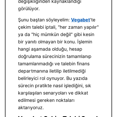
değişikliğinden kaynaklandığı
görülüyor.
Şunu baştan söyleyelim:
Vegabet
'te
çekim talebi iptali, "her zaman yapılır"
ya da "hiç mümkün değil" gibi kesin
bir yanıtı olmayan bir konu. İşlemin
hangi aşamada olduğu, hesap
doğrulama sürecinizin tamamlanıp
tamamlanmadığı ve talebin finans
departmanına iletilip iletilmediği
belirleyici rol oynuyor. Bu yazıda
sürecin pratikte nasıl işlediğini, sık
karşılaşılan senaryoları ve dikkat
edilmesi gereken noktaları
aktarıyoruz.